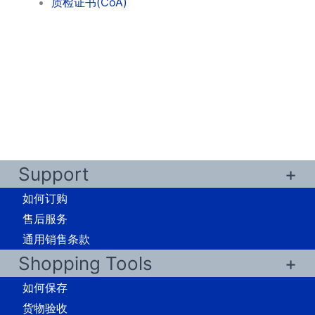
质检证书(CoA)
Support
如何订购
售后服务
通用销售条款
Shopping Tools
如何保存
货物验收