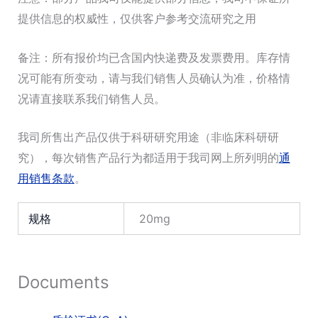
提供信息的权威性，仅供客户参考交流研究之用
备注：所有报价均已含国内快递费及发票费用。库存情
况可能有所变动，请与我们销售人员确认为准，价格情
况请直接联系我们销售人员。
我司所售出产品仅供于科研研究用途（非临床科研研
究），每次销售产品行为都适用于我司网上所列明的
通
用销售条款
。
规格
20mg
Documents