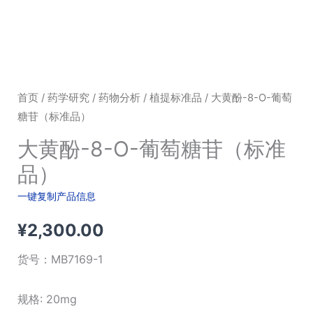
首页
/
药学研究
/
药物分析
/
植提标准品
/ 大黄酚-8-O-葡萄
糖苷（标准品）
大黄酚-8-O-葡萄糖苷（标准
品）
一键复制产品信息
¥
2,300.00
货号：
MB7169-1
规格: 20mg