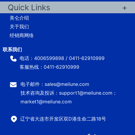
Quick Links
美仑介绍
关于我们
经销商网络
电话：4006599898 / 0411-62910999
客服热线：0411-62910999
电子邮件：sales@meilune.com
技术咨询及投诉：support1@meilune.com；
market1@meilune.com
辽宁省大连市开发区双D港生命二路18号