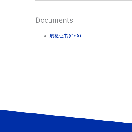
Documents
质检证书(CoA)