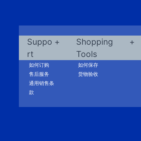
Suppo
Shopping
rt
Tools
如何订购
如何保存
售后服务
货物验收
通用销售条
款