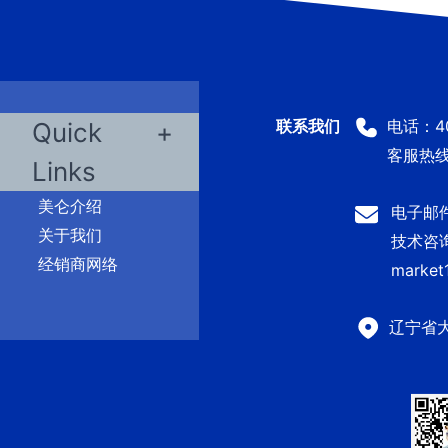
电话：400
Quick
客服热线：
Links
美仑介绍
电子邮件：
关于我们
技术咨询及
经销商网络
market
辽宁省