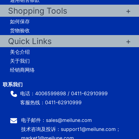
Shopping Tools
如何保存
货物验收
Quick Links
美仑介绍
关于我们
经销商网络
电话：4006599898 / 0411-62910999
客服热线：0411-62910999
电子邮件：sales@meilune.com
技术咨询及投诉：support1@meilune.com；
market1@meilune.com