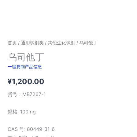
首页
/
通用试剂类
/
其他生化试剂
/ 乌司他丁
乌司他丁
一键复制产品信息
¥
1,200.00
货号：
MB7267-1
规格: 100mg
CAS 号: 80449-31-6