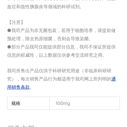
血症和急性胰腺炎等领域的科研试剂。
【注意】
●我司产品为非无菌包装，若用于细胞培养，请提前做
预处理，除去热原细菌，否则会导致染菌。
●部分产品我司仅能提供部分信息，我司不保证所提供
信息的权威性，以上数据仅供参考交流研究之用。
我司所售出产品仅供于科研研究用途（非临床科研研
究），每次销售产品行为都适用于我司网上所列明的
通
用销售条款
。
规格
100mg