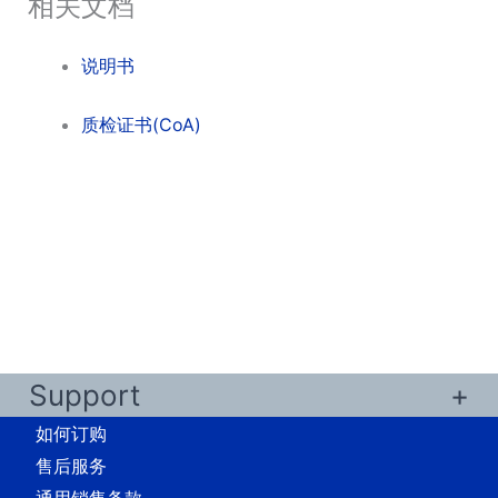
相关文档
说明书
质检证书(CoA)
Support
如何订购
售后服务
通用销售条款