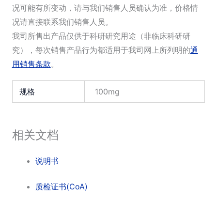
况可能有所变动，请与我们销售人员确认为准，价格情
况请直接联系我们销售人员。
我司所售出产品仅供于科研研究用途（非临床科研研
究），每次销售产品行为都适用于我司网上所列明的
通
用销售条款
。
规格
100mg
相关文档
说明书
质检证书(CoA)