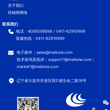
关于我们
经销商网络
电话：4006599898 / 0411-62910999
客服热线：0411-62910999
电子邮件：sales@meilune.com
技术咨询及投诉：support1@meilune.com；
market1@meilune.com
辽宁省大连市开发区双D港生命二路18号