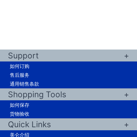
Support
如何订购
售后服务
通用销售条款
Shopping Tools
如何保存
货物验收
Quick Links
美仑介绍