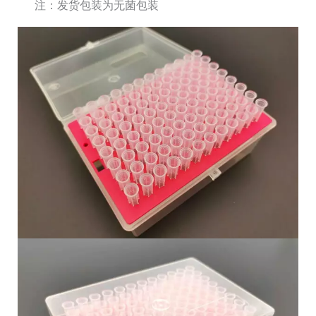
注：发货包装为无菌包装