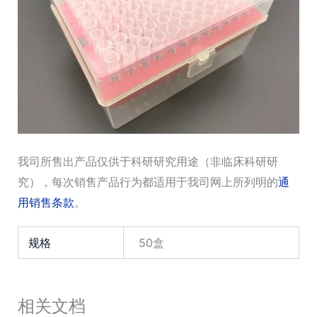
我司所售出产品仅供于科研研究用途（非临床科研研
究），每次销售产品行为都适用于我司网上所列明的
通
用销售条款
。
规格
50盒
相关文档