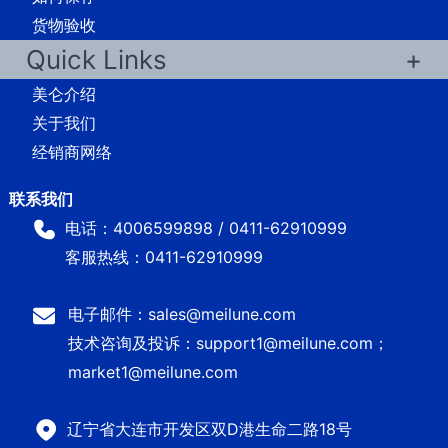
货物验收
Quick Links
美仑介绍
关于我们
经销商网络
电话：4006599898 / 0411-62910999
客服热线：0411-62910999
电子邮件：sales@meilune.com
技术咨询及投诉：support1@meilune.com；
market1@meilune.com
辽宁省大连市开发区双D港生命二路18号