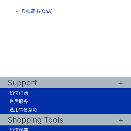
质检证书(CoA)
Support
如何订购
售后服务
通用销售条款
Shopping Tools
如何保存