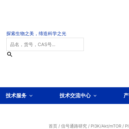
技术服务
技术交流中心
产
首页
/
信号通路研究
/
PI3K/Akt/mTOR
/
P