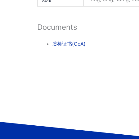
Documents
质检证书(CoA)