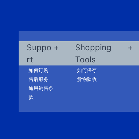
Suppo
Shopping
rt
Tools
如何订购
如何保存
售后服务
货物验收
通用销售条
款