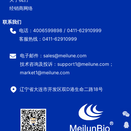
经销商网络
电话：4006599898 / 0411-62910999
客服热线：0411-62910999
电子邮件：sales@meilune.com
技术咨询及投诉：support1@meilune.com；
market1@meilune.com
辽宁省大连市开发区双D港生命二路18号