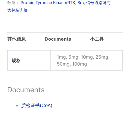
分类：
Protein Tyrosine Kinase/RTK
,
Src
,
信号通路研究
大包装询价
其他信息
Documents
小工具
1mg, 5mg, 10mg, 25mg,
规格
50mg, 100mg
Documents
质检证书(CoA)