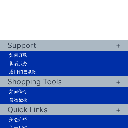
Support
如何订购
售后服务
通用销售条款
Shopping Tools
如何保存
货物验收
Quick Links
美仑介绍
关于我们