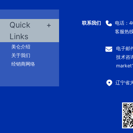
电话：400
Quick
客服热线：
Links
美仑介绍
电子邮件：
关于我们
技术咨询及
经销商网络
market
辽宁省