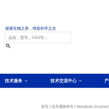
技术服务
技术交流中心
产
首页
/
信号通路研究
/
Metabolic Enzyme/