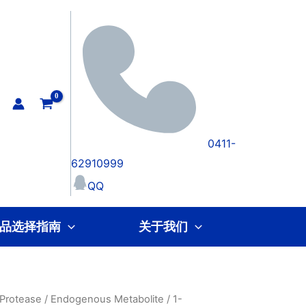
0411-
62910999
QQ
品选择指南
关于我们
Protease
/
Endogenous Metabolite
/ 1-