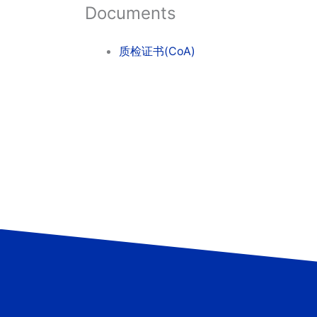
Documents
质检证书(CoA)