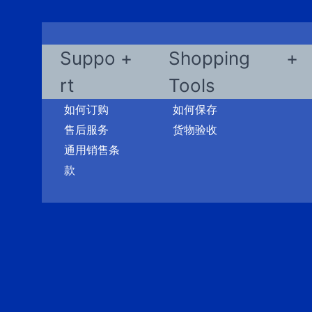
Suppo
Shopping
rt
Tools
如何订购
如何保存
售后服务
货物验收
通用销售条
款