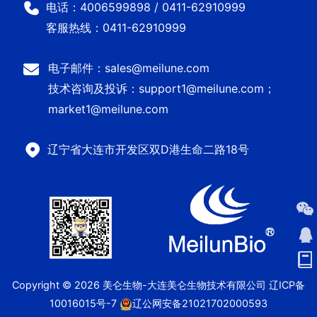
电话：4006599898 / 0411-62910999
客服热线：0411-62910999
电子邮件：sales@meilune.com
技术咨询及投诉：support1@meilune.com；
market1@meilune.com
辽宁省大连市开发区双D港生命二路18号
Copyright © 2026 美仑生物-大连美仑生物技术有限公司
辽ICP备
10016015号-7
辽公网安备21021702000593