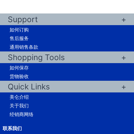
Support
如何订购
售后服务
通用销售条款
Shopping Tools
如何保存
货物验收
Quick Links
美仑介绍
关于我们
经销商网络