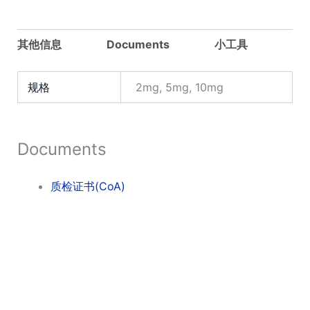
其他信息
Documents
小工具
规格
2mg, 5mg, 10mg
Documents
质检证书(CoA)