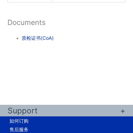
Documents
质检证书(CoA)
Support
如何订购
售后服务