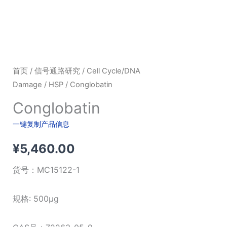
首页
/
信号通路研究
/
Cell Cycle/DNA
Damage
/
HSP
/ Conglobatin
Conglobatin
一键复制产品信息
¥
5,460.00
货号：
MC15122-1
规格: 500μg