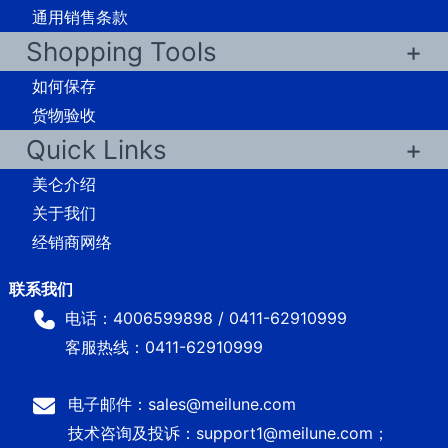
通用销售条款
Shopping Tools
如何保存
货物验收
Quick Links
美仑介绍
关于我们
经销商网络
电话：4006599898 / 0411-62910999
客服热线：0411-62910999
电子邮件：sales@meilune.com
技术咨询及投诉：support1@meilune.com；