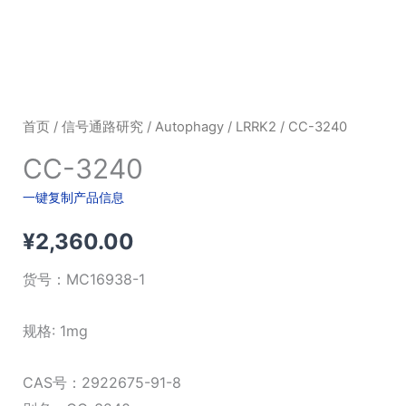
首页
/
信号通路研究
/
Autophagy
/
LRRK2
/ CC-3240
CC-3240
一键复制产品信息
¥
2,360.00
货号：
MC16938-1
规格: 1mg
CAS号：2922675-91-8