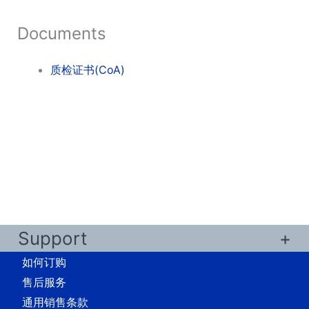
Documents
质检证书(CoA)
Support
如何订购
售后服务
通用销售条款