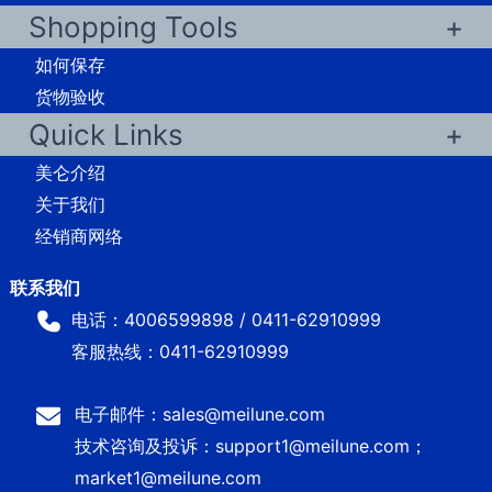
Shopping Tools
如何保存
货物验收
Quick Links
美仑介绍
关于我们
经销商网络
电话：4006599898 / 0411-62910999
客服热线：0411-62910999
电子邮件：sales@meilune.com
技术咨询及投诉：support1@meilune.com；
market1@meilune.com