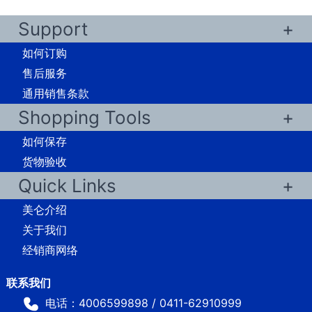
Support
如何订购
售后服务
通用销售条款
Shopping Tools
如何保存
货物验收
Quick Links
美仑介绍
关于我们
经销商网络
电话：4006599898 / 0411-62910999