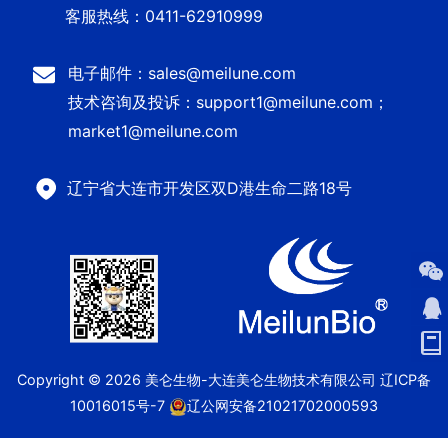
客服热线：0411-62910999
电子邮件：sales@meilune.com
技术咨询及投诉：support1@meilune.com；
market1@meilune.com
辽宁省大连市开发区双D港生命二路18号
Copyright © 2026 美仑生物-大连美仑生物技术有限公司
辽ICP备
10016015号-7
辽公网安备21021702000593