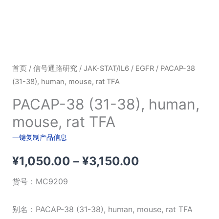
首页
/
信号通路研究
/
JAK-STAT/IL6
/
EGFR
/ PACAP-38
(31-38), human, mouse, rat TFA
PACAP-38 (31-38), human,
mouse, rat TFA
一键复制产品信息
价
¥
1,050.00
–
¥
3,150.00
格
货号：
MC9209
范
别名：PACAP-38 (31-38), human, mouse, rat TFA