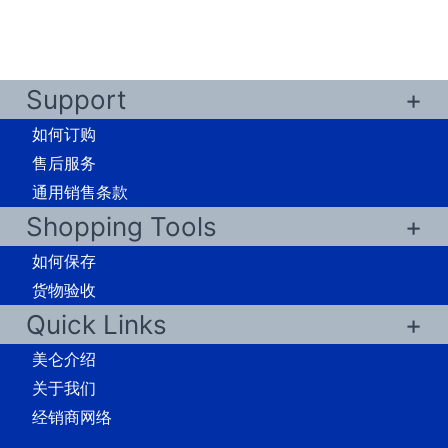
Support
如何订购
售后服务
通用销售条款
Shopping Tools
如何保存
货物验收
Quick Links
美仑介绍
关于我们
经销商网络