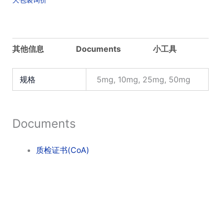
其他信息
Documents
小工具
规格
5mg, 10mg, 25mg, 50mg
Documents
质检证书(CoA)