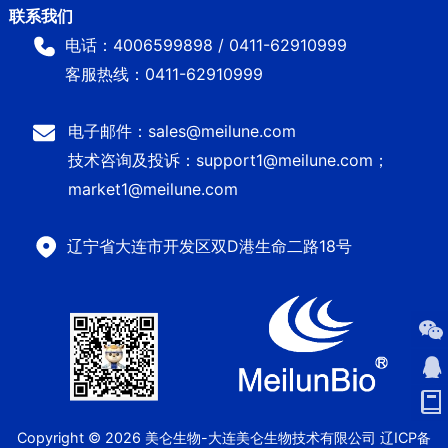
电话：4006599898 / 0411-62910999
客服热线：0411-62910999
电子邮件：sales@meilune.com
技术咨询及投诉：support1@meilune.com；
market1@meilune.com
辽宁省大连市开发区双D港生命二路18号
Copyright © 2026 美仑生物-大连美仑生物技术有限公司
辽ICP备