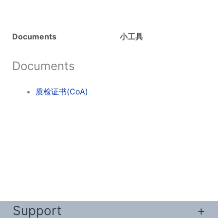
Documents
小工具
Documents
质检证书(CoA)
Support