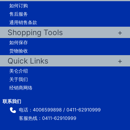
如何订购
售后服务
通用销售条款
Shopping Tools
如何保存
货物验收
Quick Links
美仑介绍
关于我们
经销商网络
电话：4006599898 / 0411-62910999
客服热线：0411-62910999