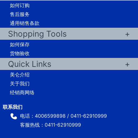
如何订购
售后服务
通用销售条款
Shopping Tools
如何保存
货物验收
Quick Links
美仑介绍
关于我们
经销商网络
电话：4006599898 / 0411-62910999
客服热线：0411-62910999