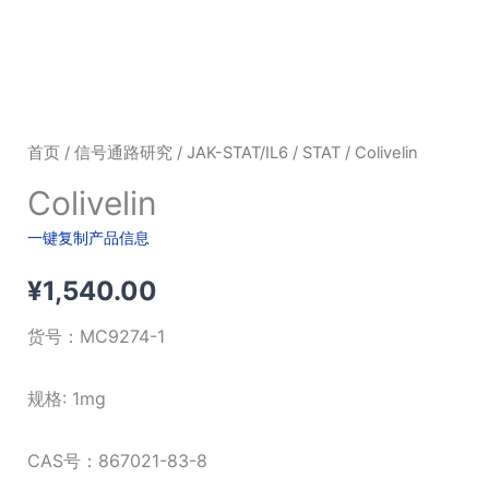
首页
/
信号通路研究
/
JAK-STAT/IL6
/
STAT
/ Colivelin
Colivelin
一键复制产品信息
¥
1,540.00
货号：
MC9274-1
规格: 1mg
CAS号：867021-83-8