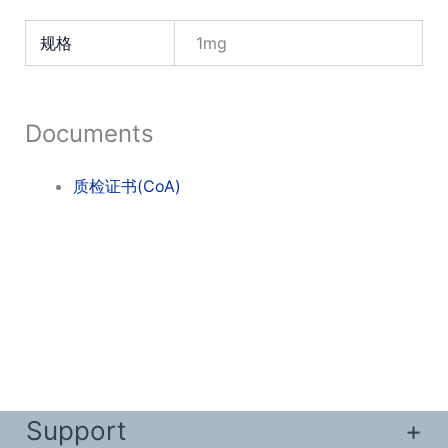
规格
1mg
Documents
质检证书(CoA)
Support