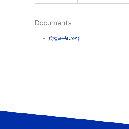
Documents
质检证书(CoA)