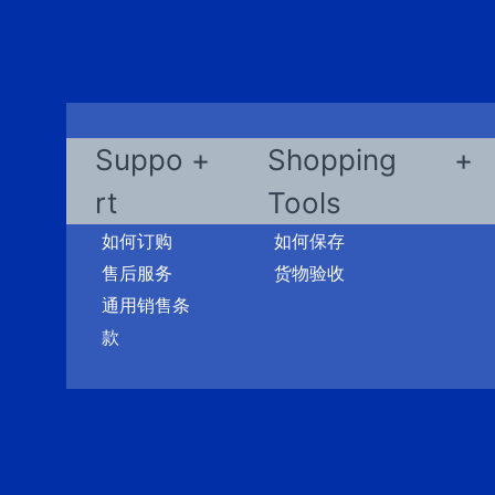
Suppo
Shopping
rt
Tools
如何订购
如何保存
售后服务
货物验收
通用销售条
款