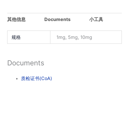
其他信息
Documents
小工具
规格
1mg, 5mg, 10mg
Documents
质检证书(CoA)