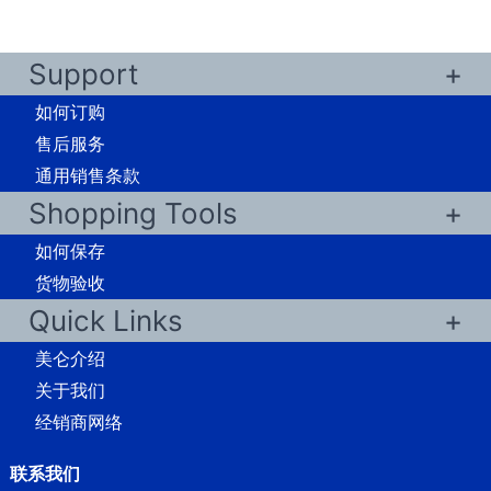
Support
如何订购
售后服务
通用销售条款
Shopping Tools
如何保存
货物验收
Quick Links
美仑介绍
关于我们
经销商网络