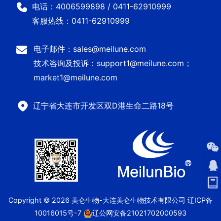
电话：4006599898 / 0411-62910999
客服热线：0411-62910999
电子邮件：sales@meilune.com
技术咨询及投诉：support1@meilune.com；
market1@meilune.com
辽宁省大连市开发区双D港生命二路18号
Copyright © 2026 美仑生物-大连美仑生物技术有限公司
辽ICP备
10016015号-7
辽公网安备21021702000593