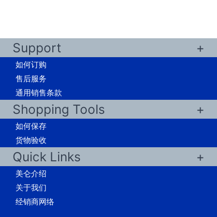
Support
如何订购
售后服务
通用销售条款
Shopping Tools
如何保存
货物验收
Quick Links
美仑介绍
关于我们
经销商网络