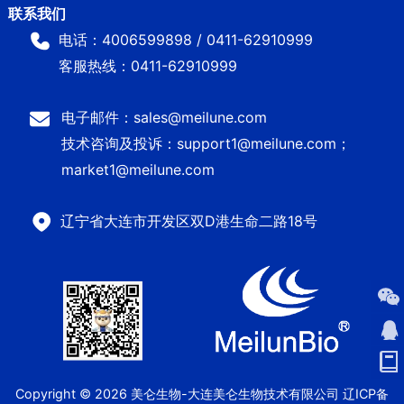
电话：4006599898 / 0411-62910999
客服热线：0411-62910999
电子邮件：sales@meilune.com
技术咨询及投诉：support1@meilune.com；
market1@meilune.com
辽宁省大连市开发区双D港生命二路18号
Copyright © 2026 美仑生物-大连美仑生物技术有限公司
辽ICP备