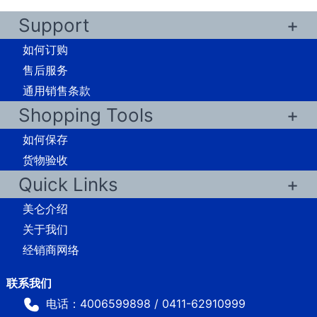
Support
如何订购
售后服务
通用销售条款
Shopping Tools
如何保存
货物验收
Quick Links
美仑介绍
关于我们
经销商网络
电话：4006599898 / 0411-62910999