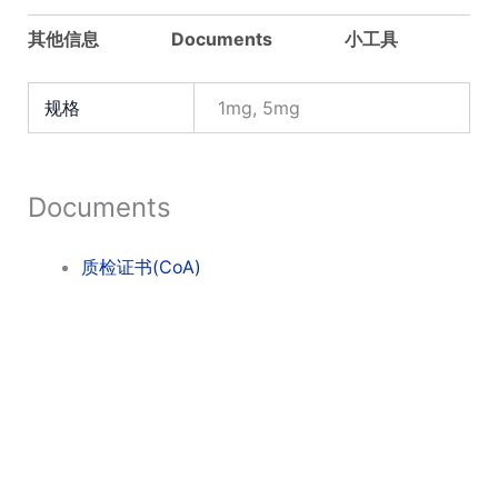
其他信息
Documents
小工具
规格
1mg, 5mg
Documents
质检证书(CoA)