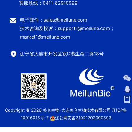
客服热线：0411-62910999
电子邮件：sales@meilune.com
技术咨询及投诉：support1@meilune.com；
market1@meilune.com
辽宁省大连市开发区双D港生命二路18号
Copyright © 2026 美仑生物-大连美仑生物技术有限公司
辽ICP备
10016015号-7
辽公网安备21021702000593