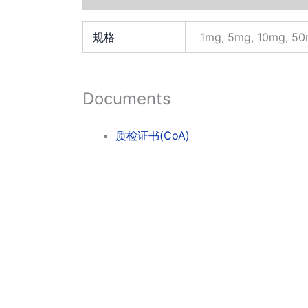
规格
1mg, 5mg, 10mg, 5
Documents
质检证书(CoA)