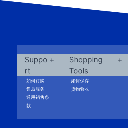
Suppo
Shopping
rt
Tools
如何订购
如何保存
售后服务
货物验收
通用销售条
款