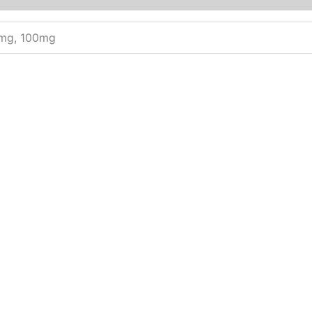
0mg, 100mg