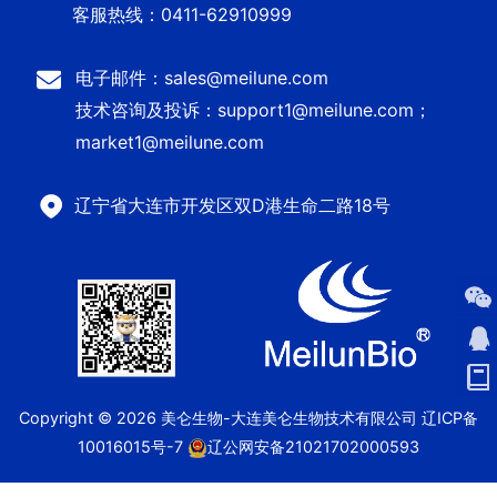
客服热线：0411-62910999
电子邮件：sales@meilune.com
技术咨询及投诉：support1@meilune.com；
market1@meilune.com
辽宁省大连市开发区双D港生命二路18号
Copyright © 2026 美仑生物-大连美仑生物技术有限公司
辽ICP备
10016015号-7
辽公网安备21021702000593