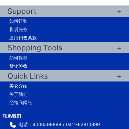
Support
如何订购
售后服务
通用销售条款
Shopping Tools
如何保存
货物验收
Quick Links
美仑介绍
关于我们
经销商网络
电话：4006599898 / 0411-62910999