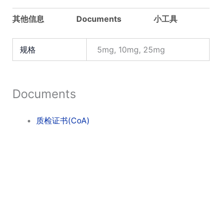
其他信息
Documents
小工具
规格
5mg, 10mg, 25mg
Documents
质检证书(CoA)