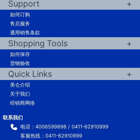
Support
如何订购
售后服务
通用销售条款
Shopping Tools
如何保存
货物验收
Quick Links
美仑介绍
关于我们
经销商网络
电话：4006599898 / 0411-62910999
客服热线：0411-62910999