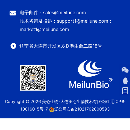
电子邮件：sales@meilune.com
技术咨询及投诉：support1@meilune.com；
market1@meilune.com
辽宁省大连市开发区双D港生命二路18号
Copyright © 2026 美仑生物-大连美仑生物技术有限公司
辽ICP备
10016015号-7
辽公网安备21021702000593