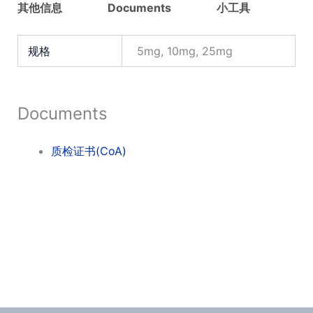
其他信息
Documents
小工具
规格
5mg, 10mg, 25mg
Documents
质检证书(CoA)