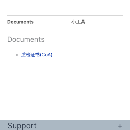
Documents
小工具
Documents
质检证书(CoA)
Support