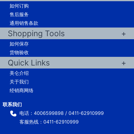
如何订购
售后服务
通用销售条款
Shopping Tools
如何保存
货物验收
Quick Links
美仑介绍
关于我们
经销商网络
电话：4006599898 / 0411-62910999
客服热线：0411-62910999