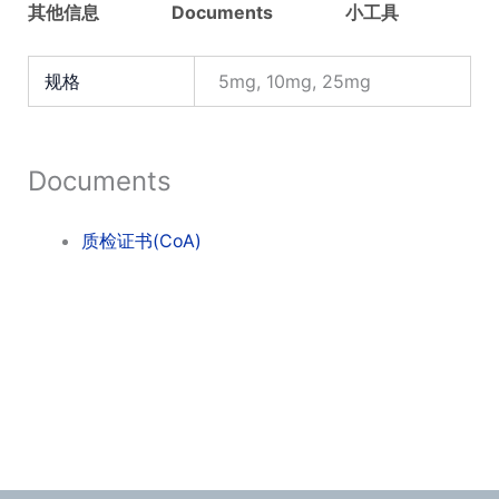
其他信息
Documents
小工具
规格
5mg, 10mg, 25mg
Documents
质检证书(CoA)