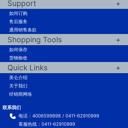
Support
如何订购
售后服务
通用销售条款
Shopping Tools
如何保存
货物验收
Quick Links
美仑介绍
关于我们
经销商网络
电话：4006599898 / 0411-62910999
客服热线：0411-62910999