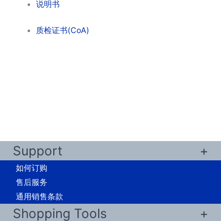
说明书
质检证书(CoA)
Support
如何订购
售后服务
通用销售条款
Shopping Tools