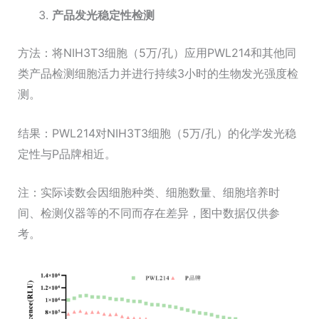
产品发光稳定性检测
方法：将NIH3T3细胞（5万/孔）应用PWL214和其他同
类产品检测细胞活力并进行持续3小时的生物发光强度检
测。
结果：PWL214对NIH3T3细胞（5万/孔）的化学发光稳
定性与P品牌相近。
注：实际读数会因细胞种类、细胞数量、细胞培养时
间、检测仪器等的不同而存在差异，图中数据仅供参
考。