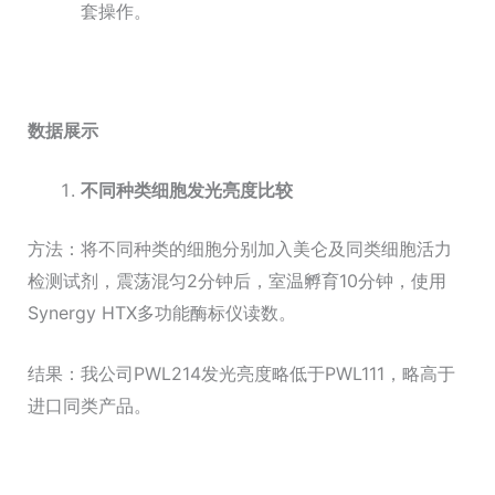
套操作。
数据展示
不同种类细胞发光亮度比较
方法：将不同种类的细胞分别加入美仑及同类细胞活力
检测试剂，震荡混匀2分钟后，室温孵育10分钟，使用
Synergy HTX多功能酶标仪读数。
结果：我公司PWL214发光亮度略低于PWL111，略高于
进口同类产品。