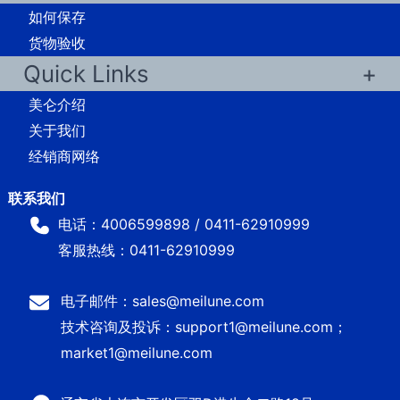
如何保存
货物验收
Quick Links
美仑介绍
关于我们
经销商网络
电话：4006599898 / 0411-62910999
客服热线：0411-62910999
电子邮件：sales@meilune.com
技术咨询及投诉：support1@meilune.com；
market1@meilune.com