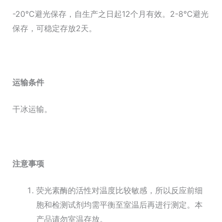
-20℃避光保存，自生产之日起12个月有效。2-8℃避光
保存，可稳定存放2天。
运输条件
干冰运输。
注意事项
荧光素酶的活性对温度比较敏感，所以反应前细
胞和检测试剂均需平衡至室温后再进行测定。本
产品请勿室温存放。