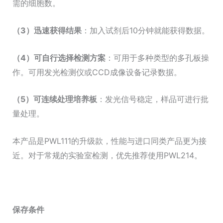
需的细胞数。
（3）迅速获得结果
：加入试剂后10分钟就能获得数据。
（4）可自行选择检测方案
：可用于多种类型的多孔板操
作。可用发光检测仪或CCD成像设备记录数据。
（5）可连续处理培养板
：发光信号稳定，样品可进行批
量处理。
本产品是PWL111的升级款，性能与进口同类产品更为接
近。对于常规的实验室检测，优先推荐使用PWL214。
保存条件