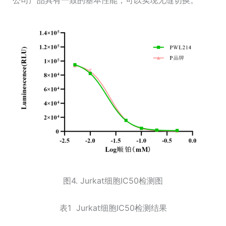
图4. Jurkat细胞IC50检测图
表1 Jurkat细胞IC50检测结果