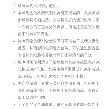
检测试剂请混匀后使用。
本试剂盒的检测试剂中含有荧光素酶，反复冻融
会导致其逐渐失活。为取得良好的使用效果，第
一次解冻后可适当分装保存，但需注意分装的容
器不能有ATP污染。
待测药物的溶剂含量较高时可能会干扰荧光素酶
反应，从而影响化学发光信号。可以通过设置含
有溶剂的细胞培养液对照孔排除溶剂的干扰。
检测时须使用适合于细胞培养的白色或黑色的96
孔板或384孔板。如果使用普通透明的96孔板或
384孔板，相邻孔之间会产生相互干扰。
本产品仅限于专业人员的科学研究用，不得用于
临床诊断或治疗，不得用于食品或药品，不得存
放于普通住宅内。
为了您的安全和健康，请穿实验服并戴一次性手