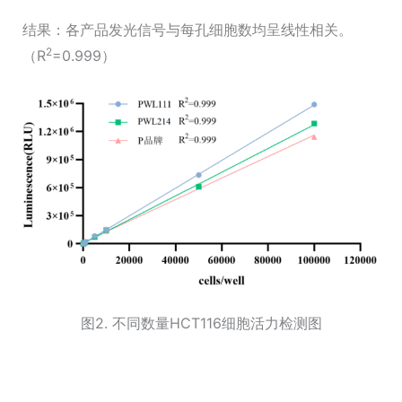
结果：各产品发光信号与每孔细胞数均呈线性相关。
2
（R
=0.999）
图2. 不同数量HCT116细胞活力检测图