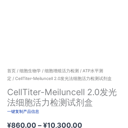
首页
/
细胞生物学
/
细胞增殖活力检测
/
ATP水平测
定
/ CellTiter-Meiluncell 2.0发光法细胞活力检测试剂盒
CellTiter-Meiluncell 2.0发光
法细胞活力检测试剂盒
一键复制产品信息
价
¥
860.00
–
¥
10,300.00