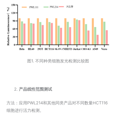
图1. 不同种类细胞发光检测比较图
产品线性范围测试
方法：应用PWL214和其他同类产品对不同数量HCT116
细胞进行活力检测。