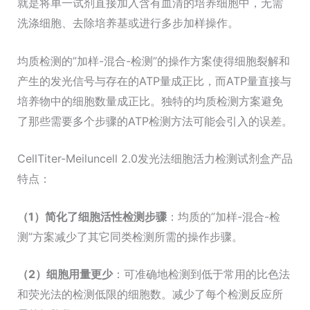
就是将单一试剂直接加入含有血清的培养细胞中，无需
洗涤细胞、去除培养基或进行多步加样操作。
均质检测的”加样-混合-检测”的操作方案使得细胞裂解和
产生的发光信号与存在的ATP量成正比，而ATP量直接与
培养物中的细胞数量成正比。独特的均质检测方案避免
了那些需要多个步骤的ATP检测方法可能会引入的误差。
CellTiter-Meiluncell 2.0发光法细胞活力检测试剂盒产品
特点：
（1）简化了细胞活性检测步骤
：均质的”加样-混合-检
测”方案减少了其它同类检测所需的操作步骤。
（2）细胞用量更少
：可准确地检测到低于常用的比色法
和荧光法的检测低限的细胞数。减少了每个检测反应所