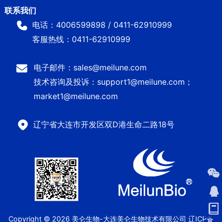
电话：4006599898 / 0411-62910999
客服热线：0411-62910999
电子邮件：sales@meilune.com
技术咨询及投诉：support1@meilune.com；
market1@meilune.com
辽宁省大连市开发区双D港生命二路18号
Copyright © 2026 美仑生物-大连美仑生物技术有限公司
辽ICP备