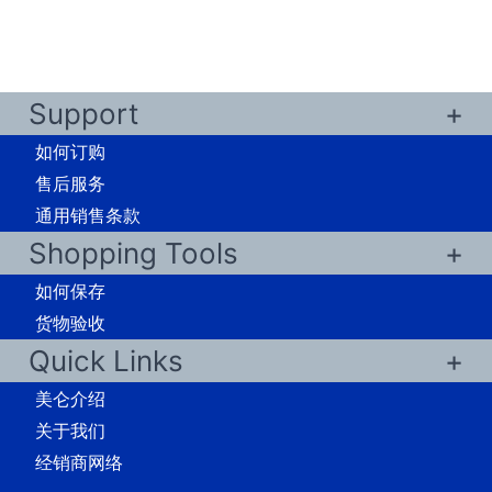
Support
如何订购
售后服务
通用销售条款
Shopping Tools
如何保存
货物验收
Quick Links
美仑介绍
关于我们
经销商网络