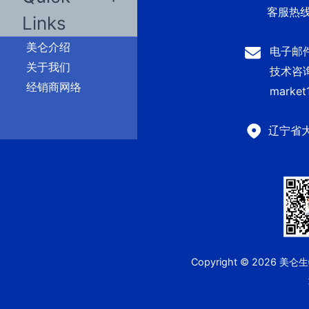
客服热线：
Links
美仑介绍
电子邮件：
关于我们
技术咨询及
经销商网络
market
辽宁省
Copyright © 2026