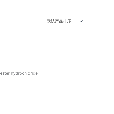
ster hydrochloride