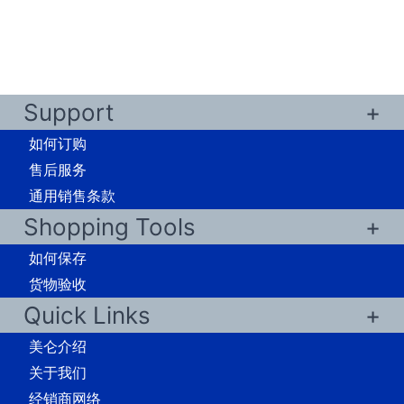
Support
如何订购
售后服务
通用销售条款
Shopping Tools
如何保存
货物验收
Quick Links
美仑介绍
关于我们
经销商网络