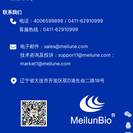
电话：4006599898 / 0411-62910999
客服热线：0411-62910999
电子邮件：sales@meilune.com
技术咨询及投诉：support1@meilune.com；
market1@meilune.com
辽宁省大连市开发区双D港生命二路18号