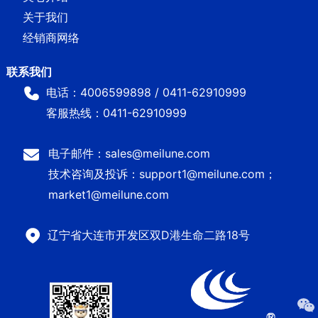
关于我们
经销商网络
电话：4006599898 / 0411-62910999
客服热线：0411-62910999
电子邮件：sales@meilune.com
技术咨询及投诉：support1@meilune.com；
market1@meilune.com
辽宁省大连市开发区双D港生命二路18号