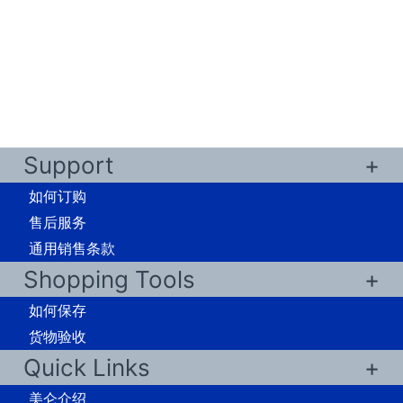
Support
如何订购
售后服务
通用销售条款
Shopping Tools
如何保存
货物验收
Quick Links
美仑介绍