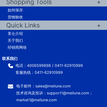
Shopping Tools
如何保存
货物验收
Quick Links
美仑介绍
关于我们
经销商网络
电话：4006599898 / 0411-62910999
客服热线：0411-62910999
电子邮件：sales@meilune.com
技术咨询及投诉：support1@meilune.com；
market1@meilune.com