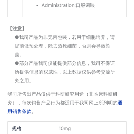
Administration:口服饲喂
【注意】
●我司产品为非无菌包装，若用于细胞培养，请
提前做预处理，除去热原细菌，否则会导致染
菌。
●部分产品我司仅能提供部分信息，我司不保证
所提供信息的权威性，以上数据仅供参考交流研
究之用。
我司所售出产品仅供于科研研究用途（非临床科研研
究），每次销售产品行为都适用于我司网上所列明的
通
用销售条款
。
规格
10mg