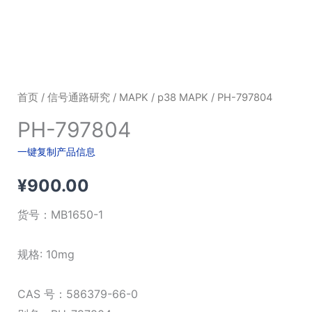
首页
/
信号通路研究
/
MAPK
/
p38 MAPK
/ PH-797804
PH-797804
一键复制产品信息
¥
900.00
货号：
MB1650-1
规格: 10mg
CAS 号：586379-66-0