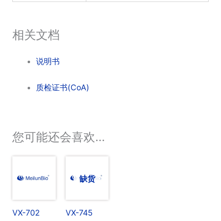
相关文档
说明书
质检证书(CoA)
您可能还会喜欢…
缺货
VX-702
VX-745