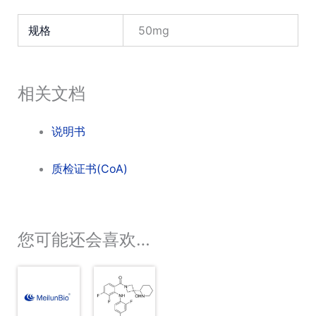
规格
50mg
相关文档
说明书
质检证书(CoA)
您可能还会喜欢…