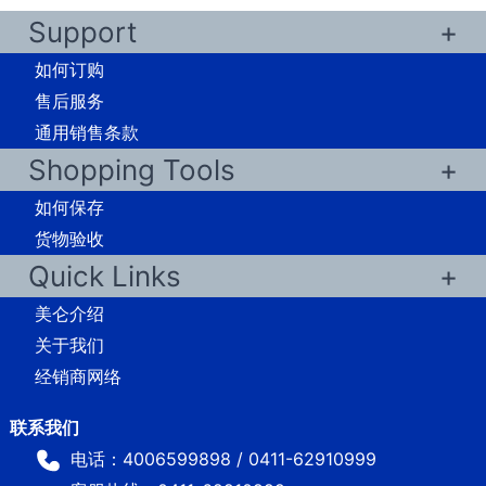
Support
如何订购
售后服务
通用销售条款
Shopping Tools
如何保存
货物验收
Quick Links
美仑介绍
关于我们
经销商网络
电话：4006599898 / 0411-62910999