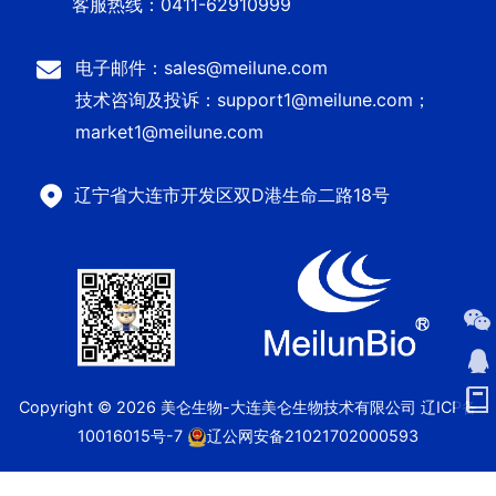
客服热线：0411-62910999
电子邮件：sales@meilune.com
技术咨询及投诉：support1@meilune.com；
market1@meilune.com
辽宁省大连市开发区双D港生命二路18号
Copyright © 2026 美仑生物-大连美仑生物技术有限公司
辽ICP备
10016015号-7
辽公网安备21021702000593