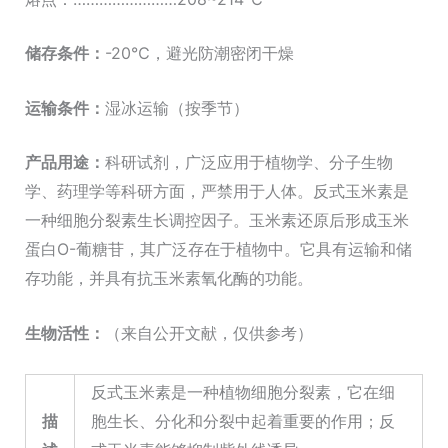
储存条件
：
-20℃，避光防潮密闭干燥
运输条件：
湿冰运输（按季节）
产品
用途：
科研试剂，广泛应用于植物学、分子生物
学、药理学等科研方面，严禁用于人体。反式玉米素是
一种细胞分裂素生长调控因子。玉米素还原后形成玉米
蛋白O-葡糖苷，其广泛存在于植物中。它具有运输和储
存功能，并具有抗玉米素氧化酶的功能。
生物活性
：
（来自公开文献，仅供参考）
反式玉米素是一种植物细胞分裂素，它在细
描
胞生长、分化和分裂中起着重要的作用；反