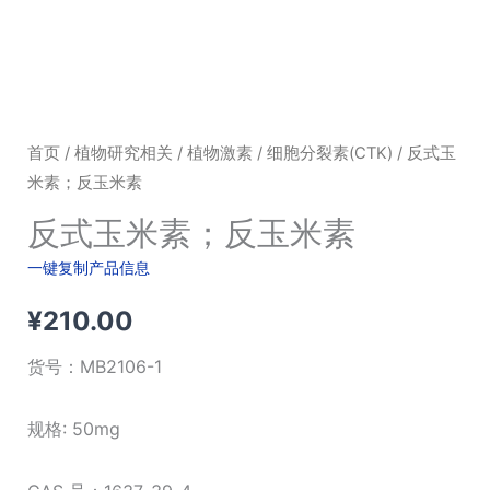
首页
/
植物研究相关
/
植物激素
/
细胞分裂素(CTK)
/ 反式玉
米素；反玉米素
反式玉米素；反玉米素
一键复制产品信息
¥
210.00
货号：
MB2106-1
规格: 50mg