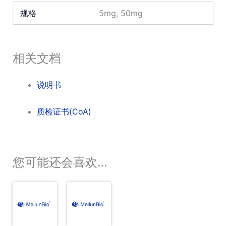
规格
5mg, 50mg
相关文档
说明书
质检证书(CoA)
您可能还会喜欢…