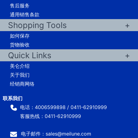
售后服务
通用销售条款
Shopping Tools
如何保存
货物验收
Quick Links
美仑介绍
关于我们
经销商网络
电话：4006599898 / 0411-62910999
客服热线：0411-62910999
电子邮件：sales@meilune.com