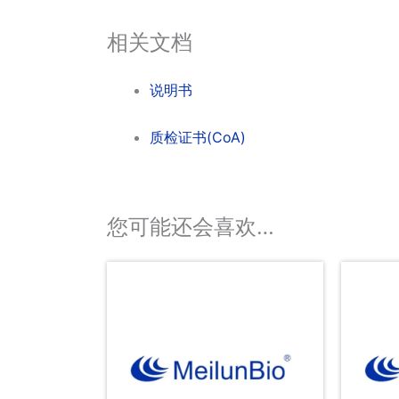
相关文档
说明书
质检证书(CoA)
您可能还会喜欢…