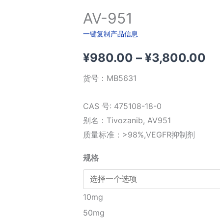
AV-951
一键复制产品信息
价
¥
980.00
–
¥
3,800.00
格
货号：
MB5631
范
CAS 号: 475108-18-0
围
别名：Tivozanib, AV951
质量标准：>98%,VEGFR抑制剂
¥9
规格
至
¥3
10mg
50mg