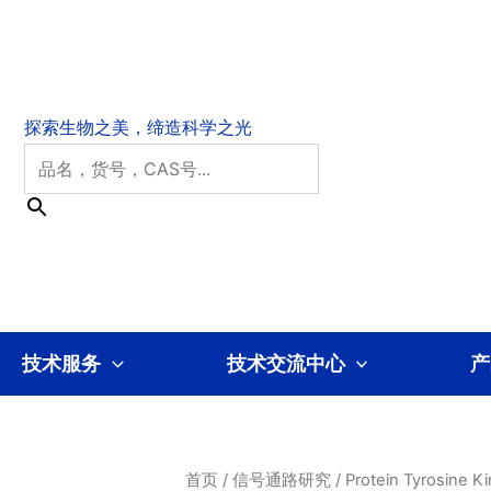
技术服务
技术交流中心
产
首页
/
信号通路研究
/
Protein Tyrosine K