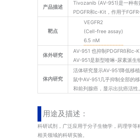
Tivozanib (AV-951)是
产品描述
PDGFR和c-Kit，作用于FGFR-
VEGFR2
靶点
(Cell-free assay)
6.5 nM
AV-951 也抑制PDGFRß和c
体外研究
AV-951是新型喹啉-尿素派生
活体研究显示AV-951降低移植
体内研究
鼠中AV-951几乎抑制全部的移
和前列腺癌，显示出抗癌活性。
用途及描述：
科研试剂，广泛应用于分子生物学，药理学等科研方面，
相关领域的科研实验。