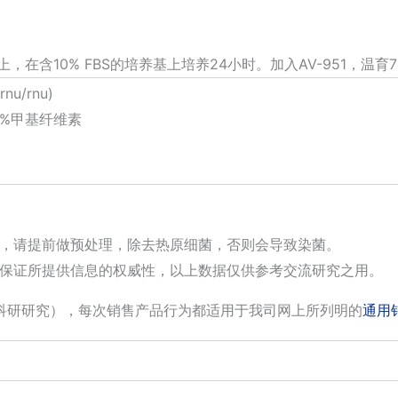
板上，在含10% FBS的培养基上培养24小时。加入AV-951，温
nu/rnu)
0.5%甲基纤维素
，请提前做预处理，除去热原细菌，否则会导致染菌。
保证所提供信息的权威性，以上数据仅供参考交流研究之用。
科研研究），每次销售产品行为都适用于我司网上所列明的
通用