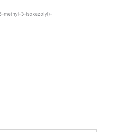
-methyl-3-isoxazolyl)-