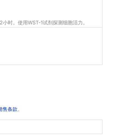
育72小时。使用WST-1试剂探测细胞活力。
销售条款
。