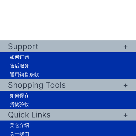
Support
如何订购
售后服务
通用销售条款
Shopping Tools
如何保存
货物验收
Quick Links
美仑介绍
关于我们