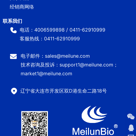
经销商网络
电话：4006599898 / 0411-62910999
客服热线：0411-62910999
电子邮件：sales@meilune.com
技术咨询及投诉：support1@meilune.com；
market1@meilune.com
辽宁省大连市开发区双D港生命二路18号