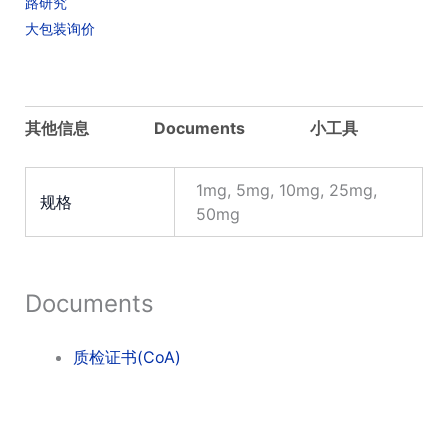
路研究
量
大包装询价
其他信息
Documents
小工具
1mg, 5mg, 10mg, 25mg,
规格
50mg
Documents
质检证书(CoA)