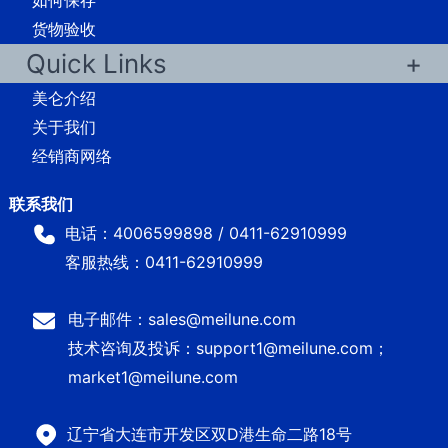
货物验收
Quick Links
美仑介绍
关于我们
经销商网络
电话：4006599898 / 0411-62910999
客服热线：0411-62910999
电子邮件：sales@meilune.com
技术咨询及投诉：support1@meilune.com；
market1@meilune.com
辽宁省大连市开发区双D港生命二路18号