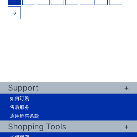
→
Support
如何订购
售后服务
通用销售条款
Shopping Tools
如何保存