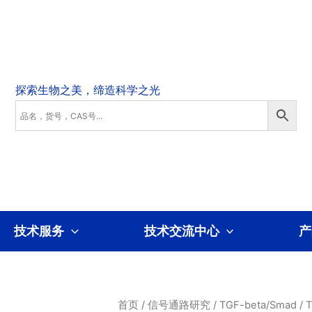
技术服务
技术交流中心
产
首页
/
信号通路研究
/
TGF-beta/Smad
/
T