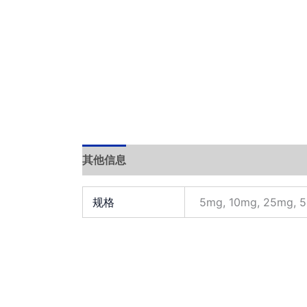
其他信息
Documents
小工具
规格
5mg, 10mg, 25mg, 