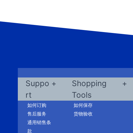
Suppo
Shopping
rt
Tools
如何订购
如何保存
售后服务
货物验收
通用销售条
款