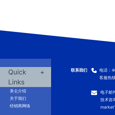
电话：400
Quick
客服热线：
Links
美仑介绍
电子邮件：
关于我们
技术咨询及
经销商网络
market