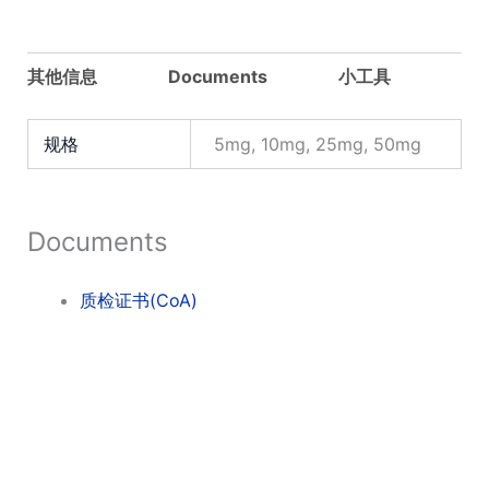
其他信息
Documents
小工具
规格
5mg, 10mg, 25mg, 50mg
Documents
质检证书(CoA)