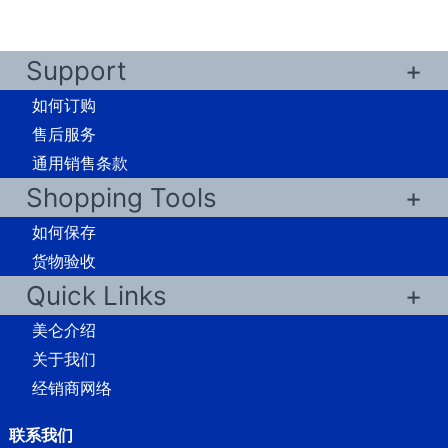
Support
如何订购
售后服务
通用销售条款
Shopping Tools
如何保存
货物验收
Quick Links
美仑介绍
关于我们
经销商网络