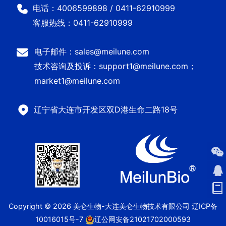
电话：4006599898 / 0411-62910999
客服热线：0411-62910999
电子邮件：sales@meilune.com
技术咨询及投诉：support1@meilune.com；
market1@meilune.com
辽宁省大连市开发区双D港生命二路18号
Copyright © 2026 美仑生物-大连美仑生物技术有限公司
辽ICP备
10016015号-7
辽公网安备21021702000593