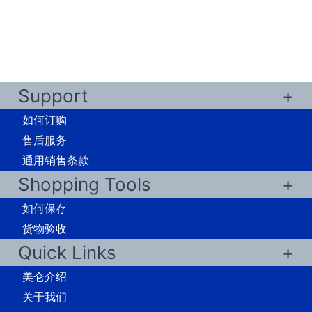
Support
如何订购
售后服务
通用销售条款
Shopping Tools
如何保存
货物验收
Quick Links
美仑介绍
关于我们