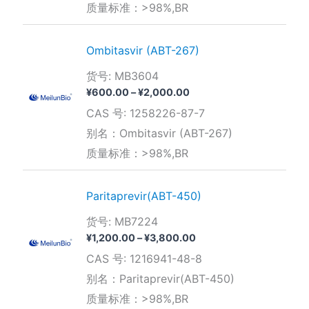
质量标准：>98%,BR
至
¥2,600.00
Ombitasvir (ABT-267)
货号: MB3604
价
¥
600.00
–
¥
2,000.00
格
CAS 号: 1258226-87-7
范
围：
别名：Ombitasvir (ABT-267)
¥600.00
质量标准：>98%,BR
至
¥2,000.00
Paritaprevir(ABT-450)
货号: MB7224
价
¥
1,200.00
–
¥
3,800.00
格
CAS 号: 1216941-48-8
范
围：
别名：Paritaprevir(ABT-450)
¥1,200.00
质量标准：>98%,BR
至