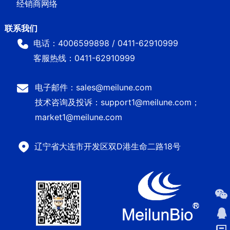
经销商网络
电话：4006599898 / 0411-62910999
客服热线：0411-62910999
电子邮件：sales@meilune.com
技术咨询及投诉：support1@meilune.com；
market1@meilune.com
辽宁省大连市开发区双D港生命二路18号