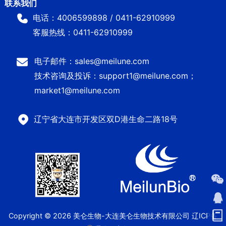
电话：4006599898 / 0411-62910999
客服热线：0411-62910999
电子邮件：sales@meilune.com
技术咨询及投诉：support1@meilune.com；
market1@meilune.com
辽宁省大连市开发区双D港生命二路18号
Copyright © 2026 美仑生物-大连美仑生物技术有限公司
辽ICP备