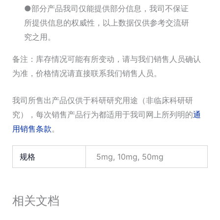
●部分产品我司仅能提供部分信息，我司不保证
所提供信息的权威性，以上数据仅供参考交流研
究之用。
备注：库存情况可能有所变动，请与我们销售人员确认
为准，价格情况请直接联系我们销售人员。
我司所售出产品仅供于科研研究用途（非临床科研研
究），每次销售产品行为都适用于我司网上所列明的
通
用销售条款
。
规格
5mg, 10mg, 50mg
相关文档