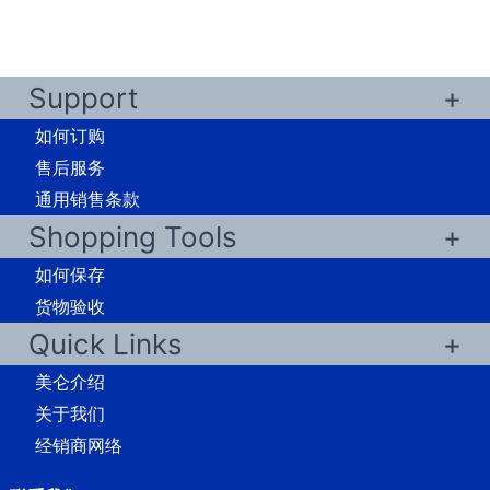
Support
如何订购
售后服务
通用销售条款
Shopping Tools
如何保存
货物验收
Quick Links
美仑介绍
关于我们
经销商网络