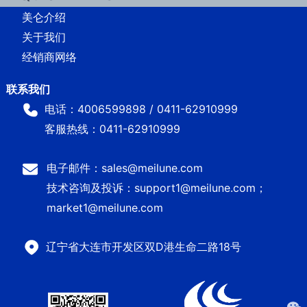
美仑介绍
关于我们
经销商网络
电话：4006599898 / 0411-62910999
客服热线：0411-62910999
电子邮件：sales@meilune.com
技术咨询及投诉：support1@meilune.com；
market1@meilune.com
辽宁省大连市开发区双D港生命二路18号