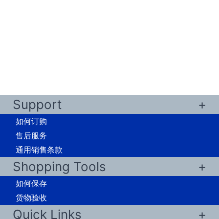
Support
如何订购
售后服务
通用销售条款
Shopping Tools
如何保存
货物验收
Quick Links