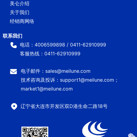
美仑介绍
关于我们
经销商网络
电话：4006599898 / 0411-62910999
客服热线：0411-62910999
电子邮件：sales@meilune.com
技术咨询及投诉：support1@meilune.com；
market1@meilune.com
辽宁省大连市开发区双D港生命二路18号