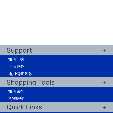
Support
如何订购
售后服务
通用销售条款
Shopping Tools
如何保存
货物验收
Quick Links